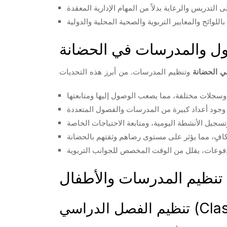
ول والمدرسات في الحضانة
ي الحضانة
: تنظيم المدرسات والأطفال
Classroo)