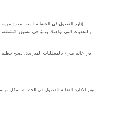
إدارة الفصول في الحضانة
ليست مجرد مهمة إدار
والتحديات التي تواجهك يوميًا في تنسيق الأنشطة
في عالم مليء بالمتطلبات المتزايدة، يصبح تنظيم ا
تؤثر الإدارة الفعالة للفصول في الحضانة بشكل مبا