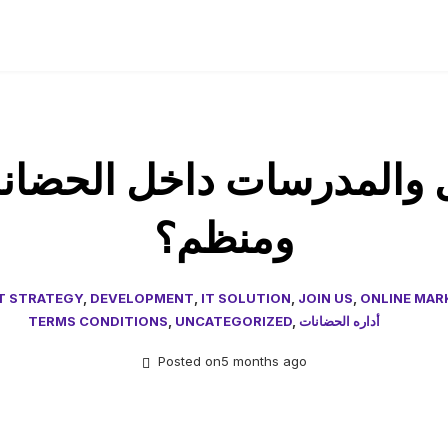
 والمدرسات داخل الحضان
ومنظم؟
T STRATEGY
,
DEVELOPMENT
,
IT SOLUTION
,
JOIN US
,
ONLINE MAR
أداره الحضانات
,
UNCATEGORIZED
,
TERMS CONDITIONS
Posted on5 months ago