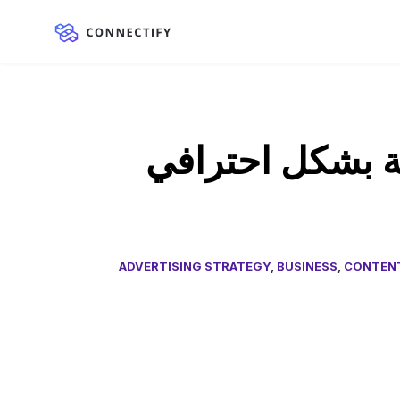
ة بشكل احترافي
ADVERTISING STRATEGY
,
BUSINESS
,
CONTEN