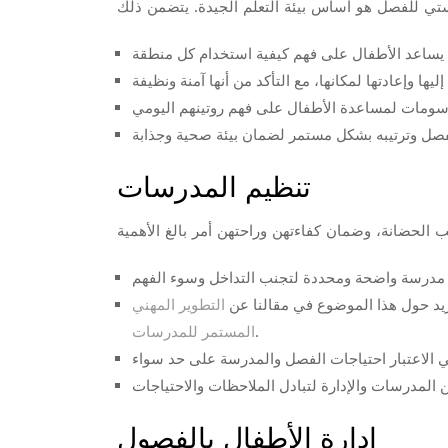
تنظيم المدرسات
زيد حول هذا الموضوع في مقالنا عن
التطوير المهني
.
المستمر للمدرسات
إدارة الأطفال بالفصول