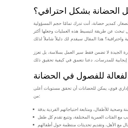
ل الحضانة بشكل احترافي؟
صغار. كمدير حضانة، أنت تدرك تمامًا حجم المسؤولية
 تبحث عن طريقة لتبسيط هذه العمليات وجعلها أكثر
دارة الجيدة لا تضمن فقط سير العمل بسلاسة، بل تعزز
 الفعالة للفصول في الحضانة
م إداري قوي، يمكن للحضانات أن تحقق مستويات أعلى
من: