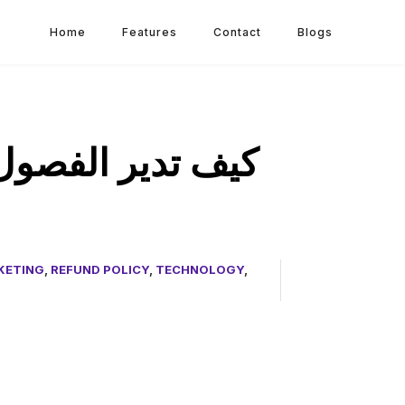
Home
Features
Contact
Blogs
كيف تدير الفصول
KETING
,
REFUND POLICY
,
TECHNOLOGY
,