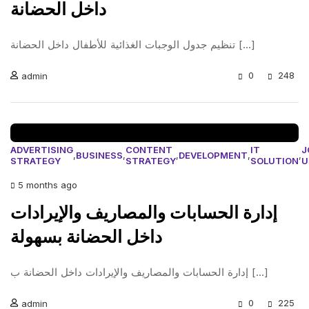
داخل الحضانة
تنظيم جدول الوجبات الغذائية للأطفال داخل الحضانة [...]
0
248
admin
ADVERTISING
CONTENT
IT
J
,
BUSINESS
,
,
DEVELOPMENT
,
,
STRATEGY
STRATEGY
SOLUTION
U
5 months ago
إدارة الحسابات والمصاريف والإيرادات
داخل الحضانة بسهولة
إدارة الحسابات والمصاريف والإيرادات داخل الحضانة ب [...]
0
225
admin