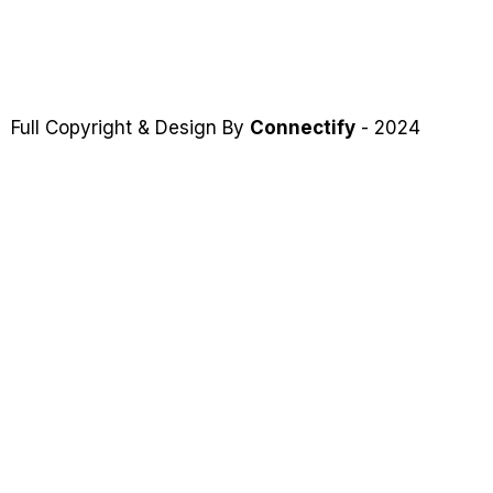
Full Copyright & Design By
Connectify
- 2024