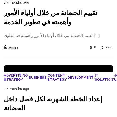
4 months ago
تقييم الحضانة من خلال أولياء الأمور
وأهميته في تطوير الخدمة
تقييم الحضانة من خلال أولياء الأمور وأهميته في تطوي [...]
0
276
admin
ADVERTISING
CONTENT
IT
J
,
BUSINESS
,
,
DEVELOPMENT
,
,
STRATEGY
STRATEGY
SOLUTION
U
4 months ago
إعداد الخطة الشهرية لكل فصل داخل
الحضانة