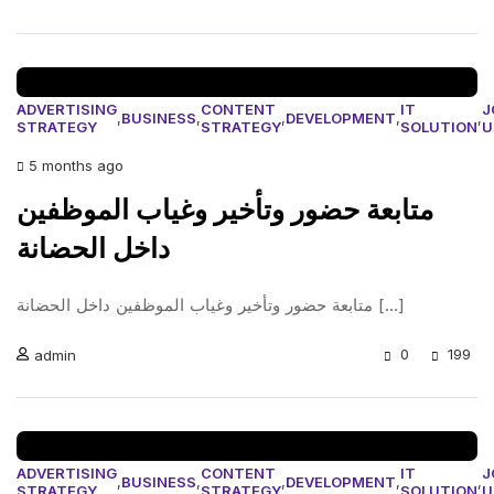
ADVERTISING
CONTENT
IT
J
,
BUSINESS
,
,
DEVELOPMENT
,
,
STRATEGY
STRATEGY
SOLUTION
U
5 months ago
متابعة حضور وتأخير وغياب الموظفين
داخل الحضانة
متابعة حضور وتأخير وغياب الموظفين داخل الحضانة [...]
0
199
admin
ADVERTISING
CONTENT
IT
J
,
BUSINESS
,
,
DEVELOPMENT
,
,
STRATEGY
STRATEGY
SOLUTION
U