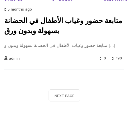
5 months ago
متابعة حضور وغياب الأطفال في الحضانة
بسهولة وبدون ورق
متابعة حضور وغياب الأطفال في الحضانة بسهولة وبدون و [...]
0
190
admin
NEXT PAGE