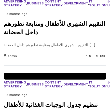
ADVERTISING
CONTENT
IT
J
,
BUSINESS
,
,
DEVELOPMENT
,
,
STRATEGY
STRATEGY
SOLUTION
U
5 months ago
التقييم الشهري للأطفال ومتابعة تطورهم
داخل الحضانة
التقييم الشهري للأطفال ومتابعة تطورهم داخل الحضانة [...]
0
198
admin
ADVERTISING
CONTENT
IT
J
,
BUSINESS
,
,
DEVELOPMENT
,
,
STRATEGY
STRATEGY
SOLUTION
U
5 months ago
تنظيم جدول الوجبات الغذائية للأطفال