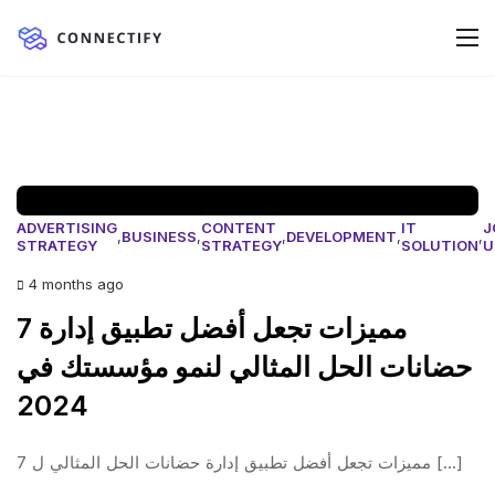
ADVERTISING
CONTENT
IT
J
,
BUSINESS
,
,
DEVELOPMENT
,
,
STRATEGY
STRATEGY
SOLUTION
U
4 months ago
7 مميزات تجعل أفضل تطبيق إدارة
حضانات الحل المثالي لنمو مؤسستك في
2024
7 مميزات تجعل أفضل تطبيق إدارة حضانات الحل المثالي ل [...]