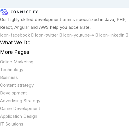
Our highly skilled development teams specialized in Java, PHP,
React, Angular and AWS help you accelarate.
Icon-facebook
Icon-twitter
Icon-youtube-v
Icon-linkedin
What We Do
More Pages
Online Marketing
Technology
Business
Content strategy
Development
Advertising Strategy
Game Development
Application Design
IT Solutions