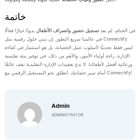
خاتمة
في الختام، لم يعد
تسجيل حضور وانصراف الأطفال
يدويًا خيارًا فعالًا
في عالمنا سريع التطور. إن تبني حلول رقمية مثل Connectify
ليس فقط تحديثًا لأسلوب عمل الحضانة، بل هو استثمار في كفاءة
الإدارة، راحة أولياء الأمور، والأهم من ذلك، في توفير بيئة تعليمية
ورعائية أفضل لأطفالنا. لا تدع تعقيدات الإدارة التقليدية تقف عائقًا
أمام تميز حضانتك. انطلق نحو المستقبل الرقمي مع Connectify!
Admin
ADMINISTRATOR