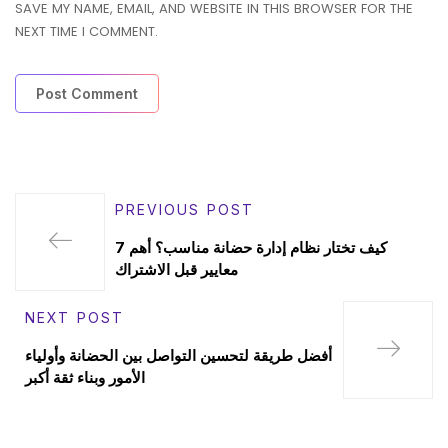
SAVE MY NAME, EMAIL, AND WEBSITE IN THIS BROWSER FOR THE
NEXT TIME I COMMENT.
PREVIOUS POST
كيف تختار نظام إدارة حضانة مناسب؟ أهم 7
معايير قبل الاشتراك
NEXT POST
أفضل طريقة لتحسين التواصل بين الحضانة وأولياء
الأمور وبناء ثقة أكبر