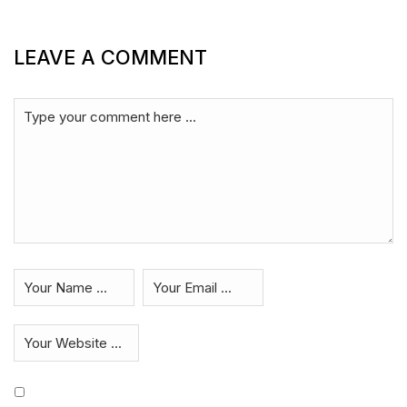
LEAVE A COMMENT