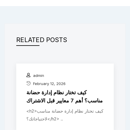
RELATED POSTS
admin
February 12, 2026
كيف تختار نظام إدارة حضانة
مناسب؟ أهم 7 معايير قبل الاشتراك
<h2>كيف تختار نظام إدارة حضانة مناسب
لاحتياجاتك؟</h2> ..