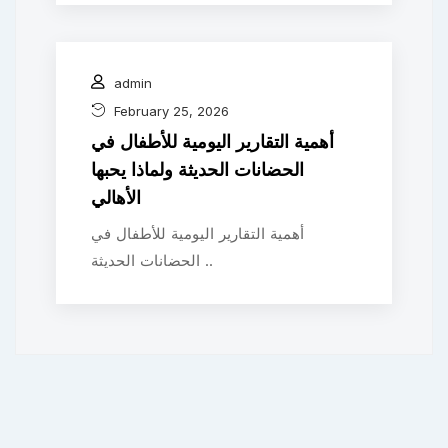
admin
February 25, 2026
أهمية التقارير اليومية للأطفال في
الحضانات الحديثة ولماذا يحبها
الأهالي
أهمية التقارير اليومية للأطفال في
الحضانات الحديثة ..