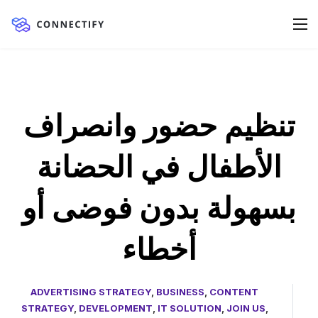
تنظيم حضور وانصراف
الأطفال في الحضانة
بسهولة بدون فوضى أو
أخطاء
ADVERTISING STRATEGY
,
BUSINESS
,
CONTENT
STRATEGY
,
DEVELOPMENT
,
IT SOLUTION
,
JOIN US
,