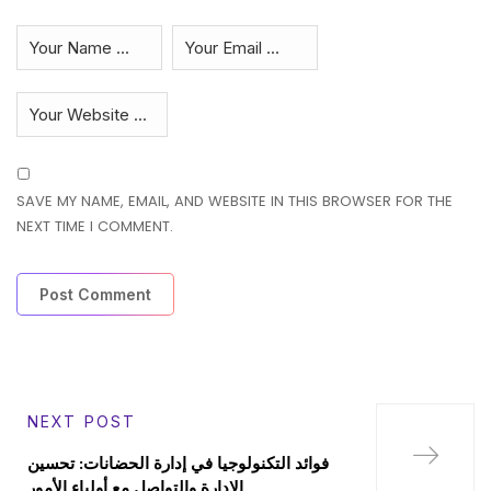
SAVE MY NAME, EMAIL, AND WEBSITE IN THIS BROWSER FOR THE
NEXT TIME I COMMENT.
NEXT POST
فوائد التكنولوجيا في إدارة الحضانات: تحسين
الإدارة والتواصل مع أولياء الأمور