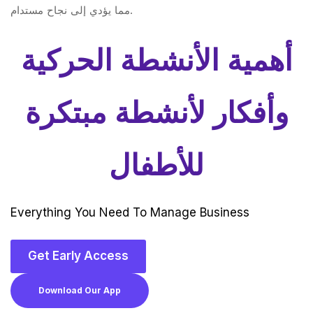
مما يؤدي إلى نجاح مستدام.
أهمية الأنشطة الحركية
وأفكار لأنشطة مبتكرة
للأطفال
Everything You Need To Manage Business
Get Early Access
Download Our App