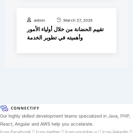
admin
March 27, 2026
تقييم الحضانة من خلال أولياء الأمور
وأهميته في تطوير الخدمة
Our highly skilled development teams specialized in Java, PHP,
React, Angular and AWS help you accelarate.
Icon-facebook
Icon-twitter
Icon-youtube-v
Icon-linkedin