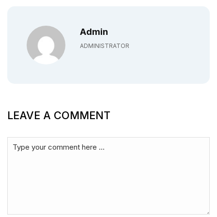
Admin
ADMINISTRATOR
LEAVE A COMMENT