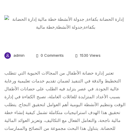
admin
0 Comments
1530 Views
تعتبر إدارة حضانة الأطفال من المجالات الحيوية التي تتطلب
التخطيط والدقة في التنفيذ لضمان تقديم خدمات تعليمية ورعاية
عالية الجودة. في عصر يتزايد فيه الطلب على حضانات الأطفال
بسبب الأعداد المتزايدة للعائلات العاملة، تصبح الكفاءة في إدارة
الوقت وتنظيم الأنشطة اليومية أهم العوامل لتحقيق النجاح. يتطلب
تحقيق هذا الهدف استراتيجيات متكاملة تشمل كيفية إنشاء خطة
مالية ناجحة، والتعامل الفعال مع التكاليف، وتعزيز العوائد المالية
للحضانة. يتناول هذا البحث مجموعة من النصائح والممارسات