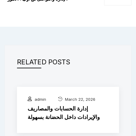
RELATED POSTS
admin
March 22, 2026
إدارة الحسابات والمصاريف
والإيرادات داخل الحضانة بسهولة