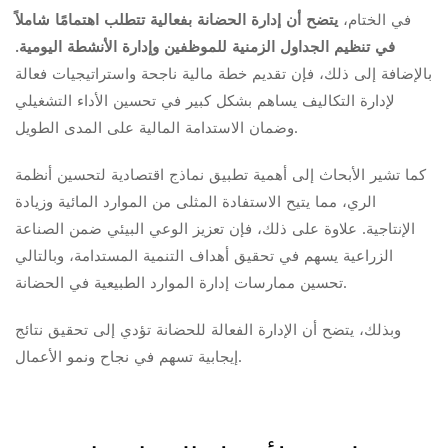
في الختام،
يتضح أن إدارة الحضانة بفعالية تتطلب اهتمامًا شاملاً
في تنظيم الجداول الزمنية للموظفين وإدارة الأنشطة اليومية.
بالإضافة إلى ذلك، فإن تقديم خطة مالية ناجحة واستراتيجيات فعالة
لإدارة التكاليف يساهم بشكل كبير في تحسين الأداء التشغيلي
وضمان الاستدامة المالية على المدى الطويل.
كما تشير الأبحاث إلى أهمية تطبيق نماذج اقتصادية لتحسين أنظمة
الري، مما يتيح الاستفادة المثلى من الموارد المائية وزيادة
الإنتاجية. علاوة على ذلك، فإن تعزيز الوعي البيئي ضمن الصناعة
الزراعية يسهم في تحقيق أهداف التنمية المستدامة، وبالتالي
تحسين ممارسات إدارة الموارد الطبيعية في الحضانة.
وبذلك، يتضح أن الإدارة الفعالة للحضانة تؤدي إلى تحقيق نتائج
إيجابية تسهم في نجاح ونمو الأعمال.