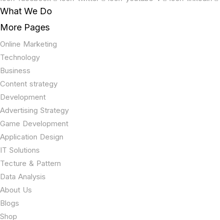
What We Do
More Pages
Online Marketing
Technology
Business
Content strategy
Development
Advertising Strategy
Game Development
Application Design
IT Solutions
Tecture & Pattern
Data Analysis
About Us
Blogs
Shop